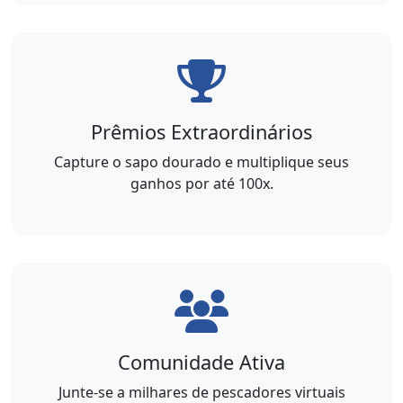
Prêmios Extraordinários
Capture o sapo dourado e multiplique seus
ganhos por até 100x.
Comunidade Ativa
Junte-se a milhares de pescadores virtuais