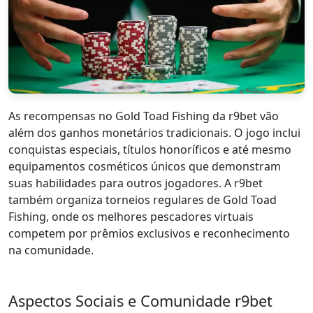
As recompensas no Gold Toad Fishing da r9bet vão
além dos ganhos monetários tradicionais. O jogo inclui
conquistas especiais, títulos honoríficos e até mesmo
equipamentos cosméticos únicos que demonstram
suas habilidades para outros jogadores. A r9bet
também organiza torneios regulares de Gold Toad
Fishing, onde os melhores pescadores virtuais
competem por prêmios exclusivos e reconhecimento
na comunidade.
Aspectos Sociais e Comunidade r9bet