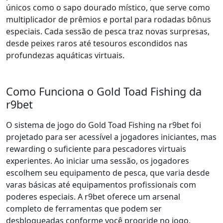
únicos como o sapo dourado místico, que serve como
multiplicador de prêmios e portal para rodadas bônus
especiais. Cada sessão de pesca traz novas surpresas,
desde peixes raros até tesouros escondidos nas
profundezas aquáticas virtuais.
Como Funciona o Gold Toad Fishing da
r9bet
O sistema de jogo do Gold Toad Fishing na r9bet foi
projetado para ser acessível a jogadores iniciantes, mas
rewarding o suficiente para pescadores virtuais
experientes. Ao iniciar uma sessão, os jogadores
escolhem seu equipamento de pesca, que varia desde
varas básicas até equipamentos profissionais com
poderes especiais. A r9bet oferece um arsenal
completo de ferramentas que podem ser
desbloqueadas conforme você progride no jogo.