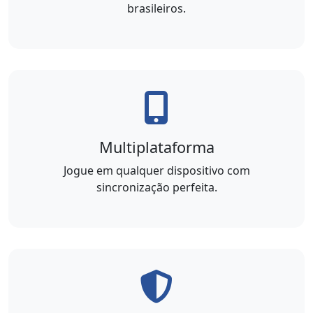
brasileiros.
Multiplataforma
Jogue em qualquer dispositivo com
sincronização perfeita.