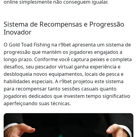
online simplesmente não conseguem igualar.
Sistema de Recompensas e Progressão
Inovador
O Gold Toad Fishing na r9bet apresenta um sistema de
progressão que mantém os jogadores engajados a
longo prazo. Conforme você captura peixes e completa
desafios, seu pescador virtual ganha experiência e
desbloqueia novos equipamentos, locais de pesca e
habilidades especiais. A r9bet projetou este sistema
para recompensar tanto sessões casuais quanto
jogadores dedicados que investem tempo significativo
aperfeiçoando suas técnicas.