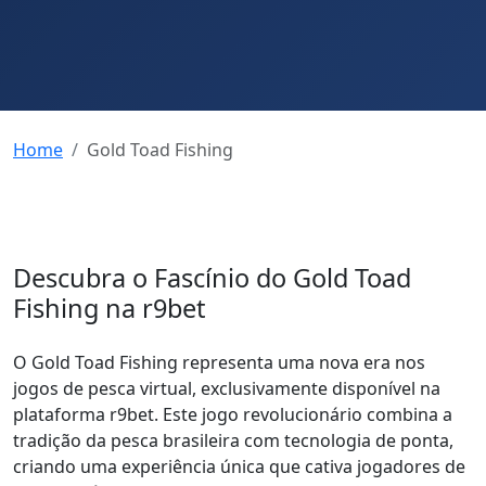
Home
Gold Toad Fishing
Descubra o Fascínio do Gold Toad
Fishing na r9bet
O Gold Toad Fishing representa uma nova era nos
jogos de pesca virtual, exclusivamente disponível na
plataforma r9bet. Este jogo revolucionário combina a
tradição da pesca brasileira com tecnologia de ponta,
criando uma experiência única que cativa jogadores de