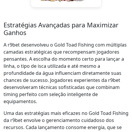
Estratégias Avançadas para Maximizar
Ganhos
A r9bet desenvolveu o Gold Toad Fishing com múltiplas
camadas estratégicas que recompensam jogadores
pensantes. A escolha do momento certo para lançar a
linha, o tipo de isca utilizada e até mesmo a
profundidade da água influenciam diretamente suas
chances de sucesso. Jogadores experientes da r9bet
desenvolveram técnicas sofisticadas que combinam
timing perfeito com seleção inteligente de
equipamentos.
Uma das estratégias mais eficazes no Gold Toad Fishing
da r9bet envolve o gerenciamento cuidadoso dos
recursos. Cada lançamento consome energia, que se