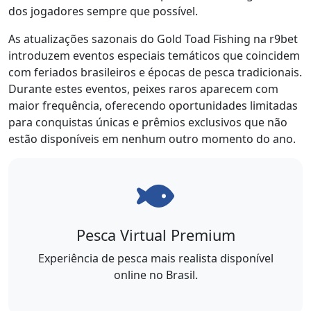
dos jogadores sempre que possível.
As atualizações sazonais do Gold Toad Fishing na r9bet
introduzem eventos especiais temáticos que coincidem
com feriados brasileiros e épocas de pesca tradicionais.
Durante estes eventos, peixes raros aparecem com
maior frequência, oferecendo oportunidades limitadas
para conquistas únicas e prêmios exclusivos que não
estão disponíveis em nenhum outro momento do ano.
Pesca Virtual Premium
Experiência de pesca mais realista disponível
online no Brasil.