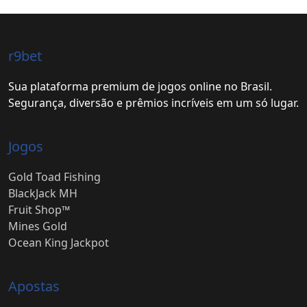
r9bet
Sua plataforma premium de jogos online no Brasil.
Segurança, diversão e prêmios incríveis em um só lugar.
Jogos
Gold Toad Fishing
BlackJack MH
Fruit Shop™
Mines Gold
Ocean King Jackpot
Apostas