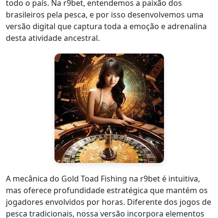
todo o país. Na r9bet, entendemos a paixão dos
brasileiros pela pesca, e por isso desenvolvemos uma
versão digital que captura toda a emoção e adrenalina
desta atividade ancestral.
A mecânica do Gold Toad Fishing na r9bet é intuitiva,
mas oferece profundidade estratégica que mantém os
jogadores envolvidos por horas. Diferente dos jogos de
pesca tradicionais, nossa versão incorpora elementos