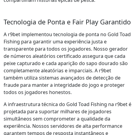
compartilham histórias épicas de pesca.
Tecnologia de Ponta e Fair Play Garantido
A r9bet implementou tecnologia de ponta no Gold Toad
Fishing para garantir uma experiência justa e
transparente para todos os jogadores. Nosso gerador
de números aleatórios certificado assegura que cada
peixe capturado e cada aparição do sapo dourado são
completamente aleatórias e imparciais. A r9bet
também utiliza sistemas avançados de detecção de
fraude para manter a integridade do jogo e proteger
todos os jogadores honestos.
A infraestrutura técnica do Gold Toad Fishing na r9bet é
projetada para suportar milhares de jogadores
simultâneos sem comprometer a qualidade da
experiência. Nossos servidores de alta performance
garantem tempos de resposta instantâneos e