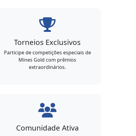
Torneios Exclusivos
Participe de competições especiais de
Mines Gold com prêmios
extraordinários.
Comunidade Ativa