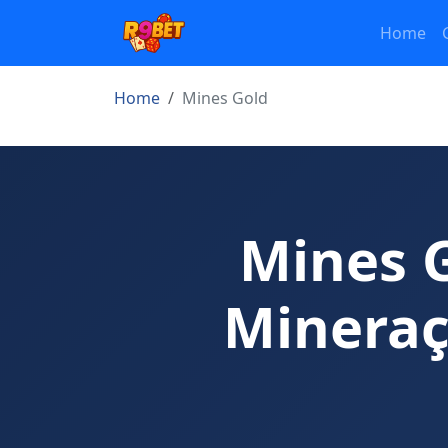
Home
Home
Mines Gold
Mines G
Mineraç