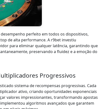
 desempenho perfeito em todos os dispositivos,
p de alta performance. A r9bet investiu
vidor para eliminar qualquer latência, garantindo que
stantaneamente, preservando a fluidez e a emoção do
ltiplicadores Progressivos
isticado sistema de recompensas progressivas. Cada
iplicador ativo, criando oportunidades exponenciais
çar valores impressionantes, transformando apostas
t implementou algoritmos avançados que garantem