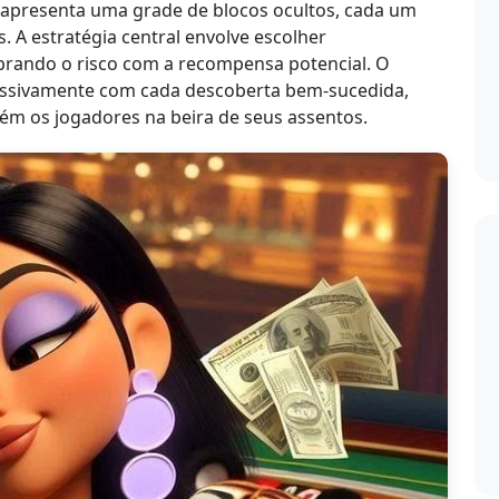
go apresenta uma grade de blocos ocultos, cada um
 A estratégia central envolve escolher
ibrando o risco com a recompensa potencial. O
essivamente com cada descoberta bem-sucedida,
m os jogadores na beira de seus assentos.