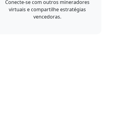
Conecte-se com outros mineradores
virtuais e compartilhe estratégias
vencedoras.