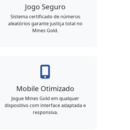
Jogo Seguro
Sistema certificado de números
aleatórios garante justiça total no
Mines Gold.
Mobile Otimizado
Jogue Mines Gold em qualquer
dispositivo com interface adaptada e
responsiva.